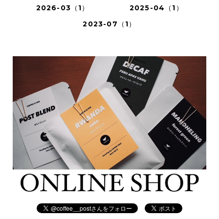
2026-03（1）
2025-04（1）
2023-07（1）