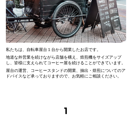
私たちは、自転車屋台１台から開業したお店です。
地道な外営業を続けながら店舗を構え、焙煎機をサイズアップ
し、皆様に支えられてコーヒー屋を続けることができています。
屋台の運営、コーヒースタンドの開業、抽出・焙煎についてのア
ドバイスなど承っておりますので、お気軽にご相談ください。
1