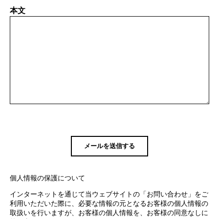
本文
個人情報の保護について
インターネットを通じて当ウェブサイトの「お問い合わせ」をご
利用いただいた際に、必要な情報の元となるお客様の個人情報の
取扱いを行いますが、お客様の個人情報を、お客様の同意なしに