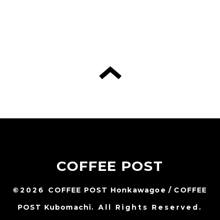
COFFEE POST
©2026
COFFEE POST Honkawagoe / COFFEE
POST Kubomachi
. All Rights Reserved.