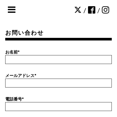
/
/
お問い合わせ
お名前
*
メールアドレス
*
電話番号
*