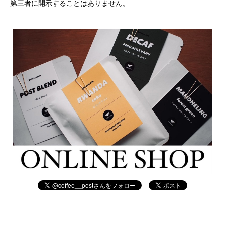
第三者に開示することはありません。